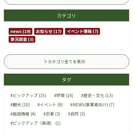
カテゴリ
news (19)
お知らせ (17)
イベント情報 (7)
景況調査 (3)
カテゴリ全てを表示
タグ
#ピックアップ (15)
#伊賀 (14)
#歴史・文化 (13)
#観光 (10)
#イベント (9)
#NEWS(事業者向け) (7)
#施設情報 (4)
#忍者 (3)
#自然 (3)
#ピックアップ（英語） (1)