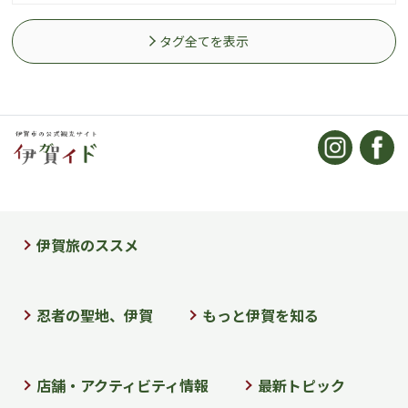
タグ全てを表示
伊賀旅のススメ
忍者の聖地、伊賀
もっと伊賀を知る
店舗・アクティビティ情報
最新トピック