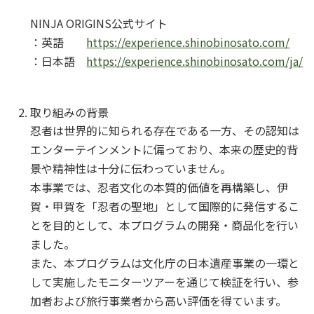
NINJA ORIGINS公式サイト
：英語
https://experience.shinobinosato.com/
：日本語
https://experience.shinobinosato.com/ja/
取り組みの背景
忍者は世界的に知られる存在である一方、その認知は
エンターテインメントに偏っており、本来の歴史的背
景や精神性は十分に伝わっていません。
本事業では、忍者文化の本質的価値を再構築し、伊
賀・甲賀を「忍者の聖地」として国際的に発信するこ
とを目的として、本プログラムの開発・商品化を行い
ました。
また、本プログラムは文化庁の日本遺産事業の一環と
して実施したモニターツアーを通じて検証を行い、参
加者および旅行事業者から高い評価を得ています。