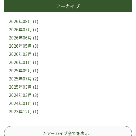
アーカイブ
2026年08月 (1)
2026年07月 (7)
2026年06月 (1)
2026年05月 (3)
2026年03月 (1)
2026年01月 (1)
2025年09月 (1)
2025年07月 (2)
2025年03月 (1)
2024年03月 (3)
2024年01月 (1)
2023年12月 (1)
アーカイブ全てを表示