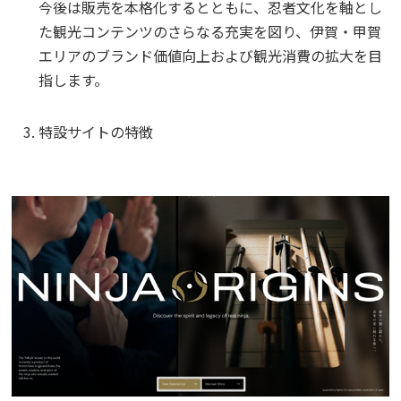
今後は販売を本格化するとともに、忍者文化を軸とし
た観光コンテンツのさらなる充実を図り、伊賀・甲賀
エリアのブランド価値向上および観光消費の拡大を目
指します。
特設サイトの特徴