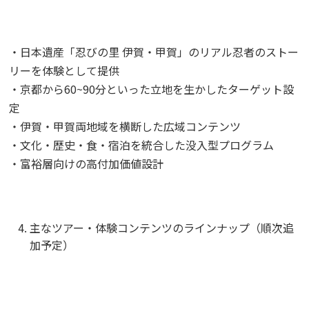
・日本遺産「忍びの里 伊賀・甲賀」のリアル忍者のストー
リーを体験として提供
・京都から60~90分といった立地を生かしたターゲット設
定
・伊賀・甲賀両地域を横断した広域コンテンツ
・文化・歴史・食・宿泊を統合した没入型プログラム
・富裕層向けの高付加価値設計
主なツアー・体験コンテンツのラインナップ（順次追
加予定）