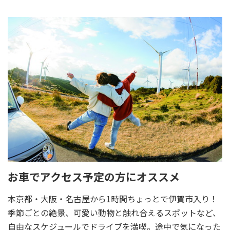
お車でアクセス予定の方にオススメ
本京都・大阪・名古屋から1時間ちょっとで伊賀市入り！
季節ごとの絶景、可愛い動物と触れ合えるスポットなど、
自由なスケジュールでドライブを満喫。途中で気になった