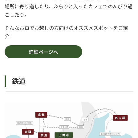
場所に寄り道したり、ふらりと入ったカフェでのんびり過
ごしたり。
そんなお車でお越しの方向けのオススメスポットをご紹
介！
詳細ページへ
鉄道