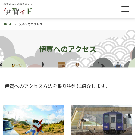
HOME
伊賀へのアクセス
伊賀へのアクセス
伊賀へのアクセス方法を乗り物別に紹介します。