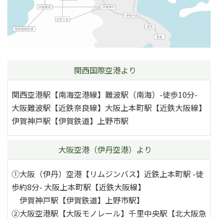
関西国際空港より
関西空港駅【南海空港線】難波駅（南海）-徒歩10分-
大阪難波駅【近鉄奈良線】大阪上本町駅【近鉄大阪線】
伊賀神戸駅【伊賀鉄道】上野市駅
大阪空港（伊丹空港）より
①大阪（伊丹）空港【リムジンバス】近鉄上本町駅 -徒
歩約8分- 大阪上本町駅【近鉄大阪線】
伊賀神戸駅【伊賀鉄道】上野市駅】
②大阪空港駅【大阪モノレール】千里中央駅【北大阪急