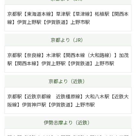
京都駅【東海道本線】草津駅【草津線】柘植駅【関西本
線】伊賀上野駅【伊賀鉄道】上野市駅
京都より（JR）
京都駅【奈良線】木津駅【関西本線（大和路線）】加茂
駅【関西本線】伊賀上野駅【伊賀鉄道】上野市駅
京都より（近鉄）
京都駅【近鉄京都線 近鉄橿原線】大和八木駅【近鉄大
阪線】伊賀神戸駅【伊賀鉄道】上野市駅
伊勢志摩より（近鉄）