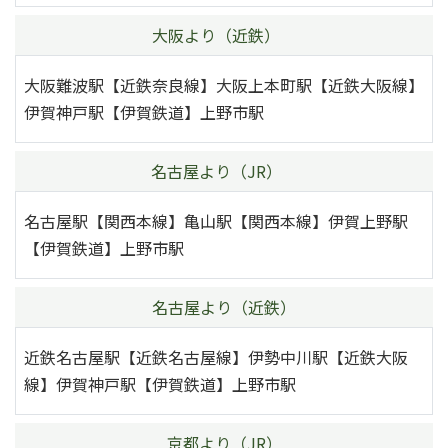
大阪より（近鉄）
大阪難波駅【近鉄奈良線】大阪上本町駅【近鉄大阪線】
伊賀神戸駅【伊賀鉄道】上野市駅
名古屋より（JR）
名古屋駅【関西本線】亀山駅【関西本線】伊賀上野駅
【伊賀鉄道】上野市駅
名古屋より（近鉄）
近鉄名古屋駅【近鉄名古屋線】伊勢中川駅【近鉄大阪
線】伊賀神戸駅【伊賀鉄道】上野市駅
京都より（JR）