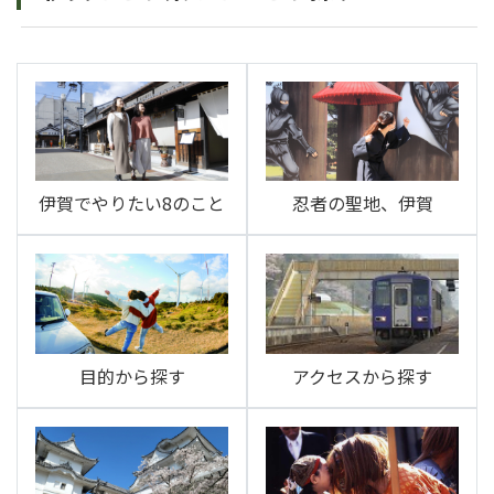
伊賀でやりたい8のこと
忍者の聖地、伊賀
目的から探す
アクセスから探す