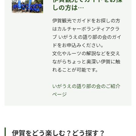
しの方は…
伊賀観光でガイドをお探しの方
はカルチャーボランティアクラ
ブ いがうえの語り部の会のガイ
ドをお申込みください。
文化やルーツの解説などを交え
ながらちょっと奥深い伊賀に触
れることが可能です。
いがうえの語り部の会のご紹介
ページ
伊賀をどう楽しむ？どう探す？