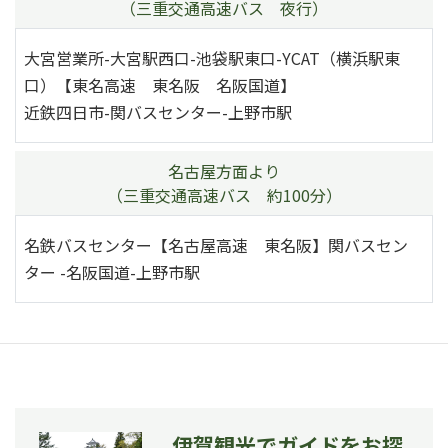
（三重交通高速バス 夜行）
大宮営業所-大宮駅西口-池袋駅東口-YCAT（横浜駅東
口）【東名高速 東名阪 名阪国道】
近鉄四日市-関バスセンター-上野市駅
名古屋方面より
（三重交通高速バス 約100分）
名鉄バスセンター【名古屋高速 東名阪】関バスセン
ター -名阪国道-上野市駅
伊賀観光でガイドをお探