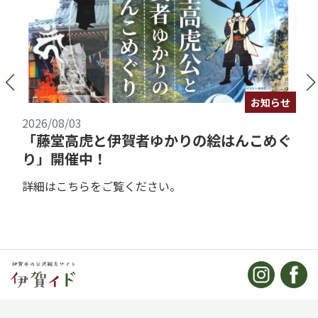
お知らせ
2026/08/03
「藤堂高虎と伊賀者ゆかりの絵はんこめぐ
り」開催中！
詳細はこちらをご覧ください。