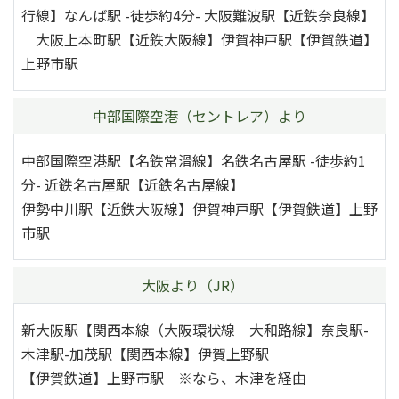
行線】なんば駅 -徒歩約4分- 大阪難波駅【近鉄奈良線】
大阪上本町駅【近鉄大阪線】伊賀神戸駅【伊賀鉄道】
上野市駅
中部国際空港（セントレア）より
中部国際空港駅【名鉄常滑線】名鉄名古屋駅 -徒歩約1
分- 近鉄名古屋駅【近鉄名古屋線】
伊勢中川駅【近鉄大阪線】伊賀神戸駅【伊賀鉄道】上野
市駅
大阪より（JR）
新大阪駅【関西本線（大阪環状線 大和路線】奈良駅-
木津駅-加茂駅【関西本線】伊賀上野駅
【伊賀鉄道】上野市駅 ※なら、木津を経由