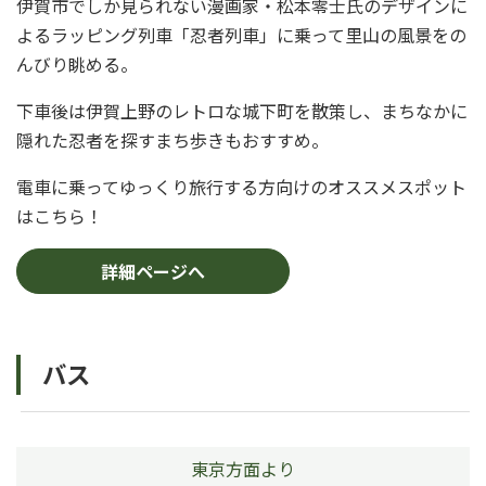
伊賀市でしか見られない漫画家・松本零士氏のデザインに
よるラッピング列車「忍者列車」に乗って里山の風景をの
んびり眺める。
下車後は伊賀上野のレトロな城下町を散策し、まちなかに
隠れた忍者を探すまち歩きもおすすめ。
電車に乗ってゆっくり旅行する方向けのオススメスポット
はこちら！
詳細ページへ
バス
東京方面より