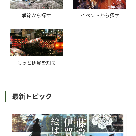
季節から探す
イベントから探す
もっと伊賀を知る
最新トピック