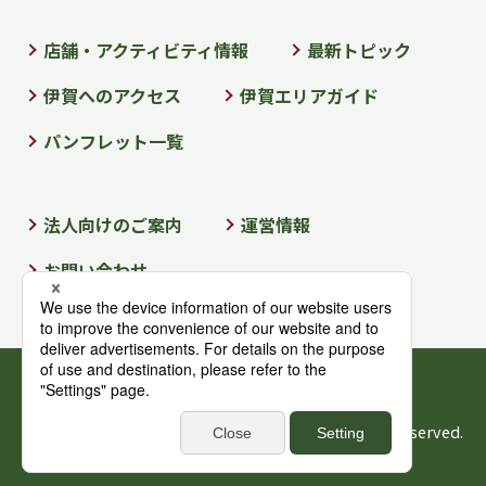
店舗・アクティビティ情報
最新トピック
伊賀へのアクセス
伊賀エリアガイド
パンフレット一覧
法人向けのご案内
運営情報
お問い合わせ
個人情報保護方針情報
サイトマップ
Copyright Iga-Ueno Tourist Association All rights reserved.