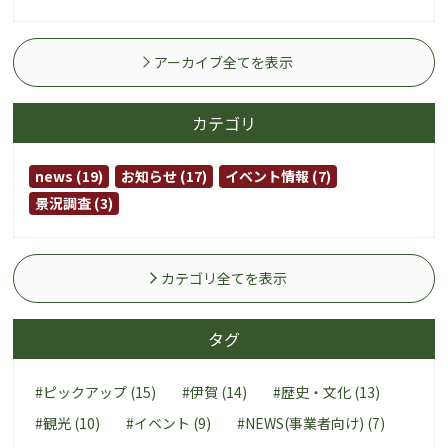
アーカイブ全てを表示
カテゴリ
news (19)
お知らせ (17)
イベント情報 (7)
景況調査 (3)
カテゴリ全てを表示
タグ
#ピックアップ (15)
#伊賀 (14)
#歴史・文化 (13)
#観光 (10)
#イベント (9)
#NEWS(事業者向け) (7)