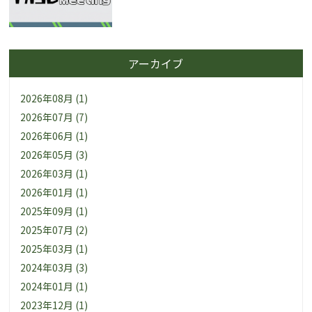
アーカイブ
2026年08月 (1)
2026年07月 (7)
2026年06月 (1)
2026年05月 (3)
2026年03月 (1)
2026年01月 (1)
2025年09月 (1)
2025年07月 (2)
2025年03月 (1)
2024年03月 (3)
2024年01月 (1)
2023年12月 (1)