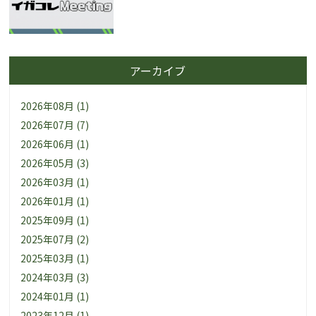
アーカイブ
2026年08月 (1)
2026年07月 (7)
2026年06月 (1)
2026年05月 (3)
2026年03月 (1)
2026年01月 (1)
2025年09月 (1)
2025年07月 (2)
2025年03月 (1)
2024年03月 (3)
2024年01月 (1)
2023年12月 (1)