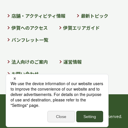
店舗・アクティビティ情報
最新トピック
伊賀へのアクセス
伊賀エリアガイド
パンフレット一覧
法人向けのご案内
運営情報
お問い合わせ
個人情報保護方針情報
サイトマップ
Copyright Iga-Ueno Tourist Association All rights reserved.