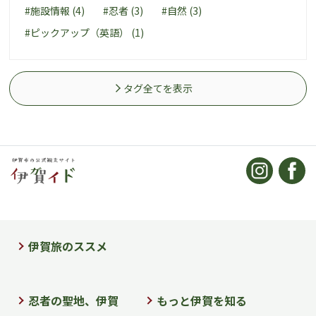
#施設情報 (4)
#忍者 (3)
#自然 (3)
#ピックアップ（英語） (1)
タグ全てを表示
伊賀旅のススメ
忍者の聖地、伊賀
もっと伊賀を知る