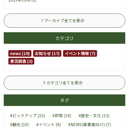
アーカイブ全てを表示
カテゴリ
news (19)
お知らせ (17)
イベント情報 (7)
景況調査 (3)
カテゴリ全てを表示
タグ
#ピックアップ (15)
#伊賀 (14)
#歴史・文化 (13)
#観光 (10)
#イベント (9)
#NEWS(事業者向け) (7)