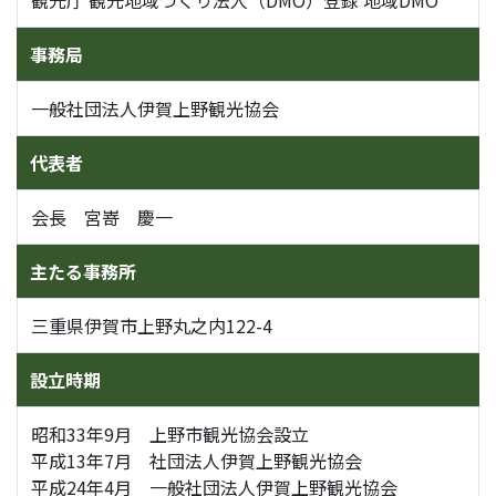
観光庁 観光地域づくり法人（DMO）登録 地域DMO
事務局
一般社団法人伊賀上野観光協会
代表者
会長 宮嵜 慶一
主たる事務所
三重県伊賀市上野丸之内122-4
設立時期
昭和33年9月 上野市観光協会設立
平成13年7月 社団法人伊賀上野観光協会
平成24年4月 一般社団法人伊賀上野観光協会