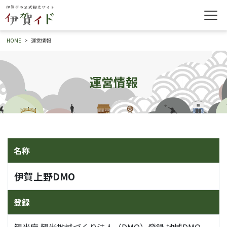
HOME
運営情報
運営情報
名称
伊賀上野DMO
登録