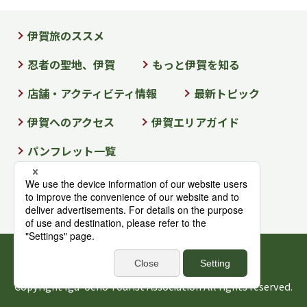
伊賀旅のススメ
忍者の聖地、伊賀
もっと伊賀を知る
店舗・アクティビティ情報
最新トピック
伊賀へのアクセス
伊賀エリアガイド
パンフレット一覧
法人向けのご案内
運営情報
お問い合わせ
個人情報保護方針情報
サイトマップ
Copyright Iga-Ueno Tourist Association All rights reserved.