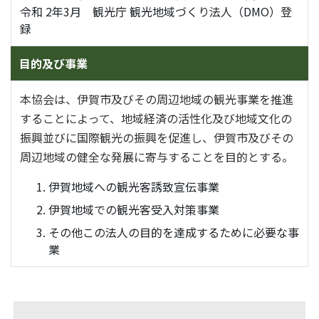
令和 2年3月 観光庁 観光地域づくり法人（DMO）登
録
目的及び事業
本協会は、伊賀市及びその周辺地域の観光事業を推進
することによって、地域経済の活性化及び地域文化の
振興並びに国際観光の振興を促進し、伊賀市及びその
周辺地域の健全な発展に寄与することを目的とする。
伊賀地域への観光客誘致宣伝事業
伊賀地域での観光客受入対策事業
その他この法人の目的を達成するために必要な事
業