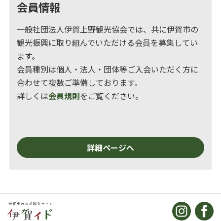
会員情報
一般社団法人伊賀上野観光協会では、共に伊賀市の
観光振興に取り組んでいただける会員を募集してい
ます。
会員種別は個人・法人・団体等ご入会いただく方に
合わせて複数ご準備しております。
詳しくは
会員規則
をご覧ください。
詳細ページへ