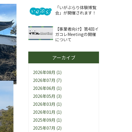
「いがぶらり体験博覧
会」が開催されます！
【事業者向け】第4回イ
ガコレMeetingの開催
について
アーカイブ
2026年08月 (1)
2026年07月 (7)
2026年06月 (1)
2026年05月 (3)
2026年03月 (1)
2026年01月 (1)
2025年09月 (1)
2025年07月 (2)