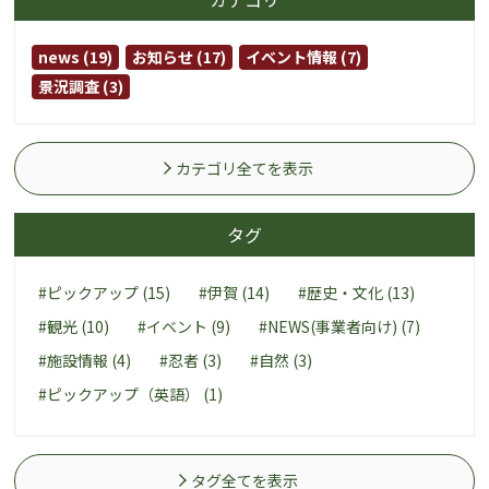
news (19)
お知らせ (17)
イベント情報 (7)
景況調査 (3)
カテゴリ全てを表示
タグ
#ピックアップ (15)
#伊賀 (14)
#歴史・文化 (13)
#観光 (10)
#イベント (9)
#NEWS(事業者向け) (7)
#施設情報 (4)
#忍者 (3)
#自然 (3)
#ピックアップ（英語） (1)
タグ全てを表示