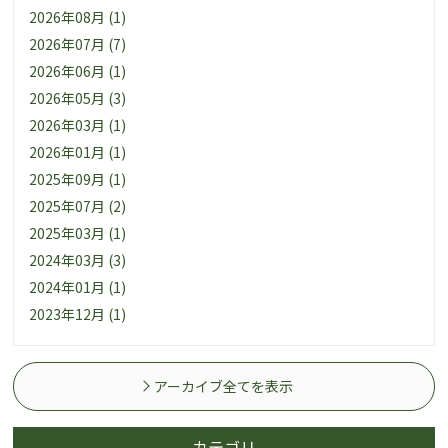
2026年08月 (1)
2026年07月 (7)
2026年06月 (1)
2026年05月 (3)
2026年03月 (1)
2026年01月 (1)
2025年09月 (1)
2025年07月 (2)
2025年03月 (1)
2024年03月 (3)
2024年01月 (1)
2023年12月 (1)
アーカイブ全てを表示
カテゴリ