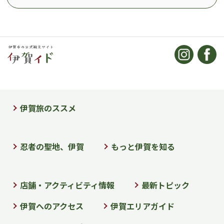
伊賀旅のススメ
忍者の聖地、伊賀
もっと伊賀を知る
店舗・アクティビティ情報
最新トピック
伊賀へのアクセス
伊賀エリアガイド