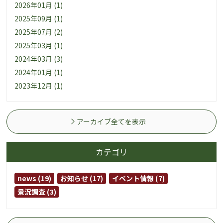
2026年01月 (1)
2025年09月 (1)
2025年07月 (2)
2025年03月 (1)
2024年03月 (3)
2024年01月 (1)
2023年12月 (1)
アーカイブ全てを表示
カテゴリ
news (19)
お知らせ (17)
イベント情報 (7)
景況調査 (3)