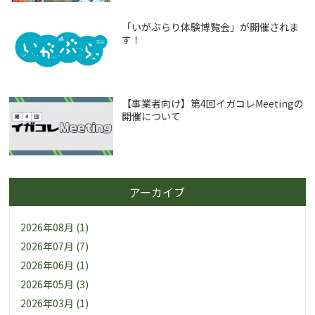
「いがぶらり体験博覧会」が開催されま
す！
【事業者向け】第4回イガコレMeetingの
開催について
アーカイブ
2026年08月 (1)
2026年07月 (7)
2026年06月 (1)
2026年05月 (3)
2026年03月 (1)