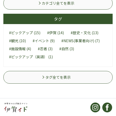
カテゴリ全てを表示
タグ
#ピックアップ (15)
#伊賀 (14)
#歴史・文化 (13)
#観光 (10)
#イベント (9)
#NEWS(事業者向け) (7)
#施設情報 (4)
#忍者 (3)
#自然 (3)
#ピックアップ（英語） (1)
タグ全てを表示