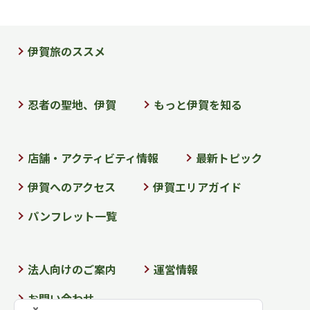
伊賀旅のススメ
忍者の聖地、伊賀
もっと伊賀を知る
店舗・アクティビティ情報
最新トピック
伊賀へのアクセス
伊賀エリアガイド
パンフレット一覧
法人向けのご案内
運営情報
お問い合わせ