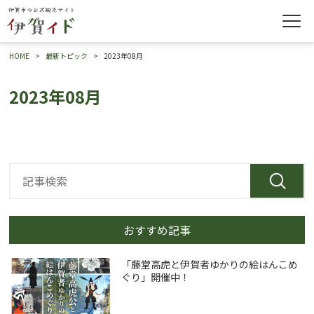
HOME
最新トピック
2023年08月
2023年08月
おすすめ記事
「藤堂高虎と伊賀者ゆかりの絵はんこめ
ぐり」開催中！