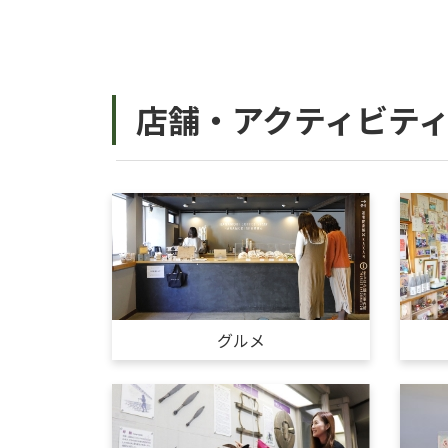
店舗・アクティビテ
グルメ