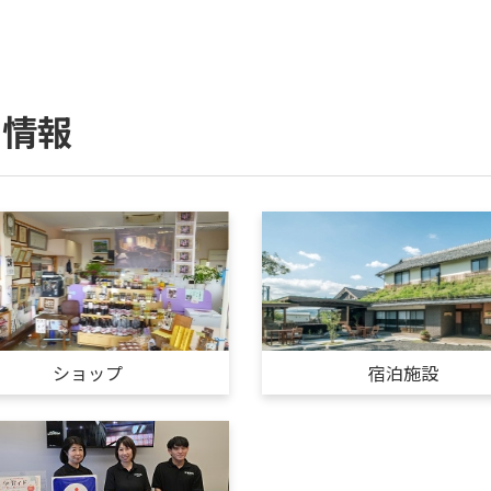
ィ情報
ショップ
宿泊施設