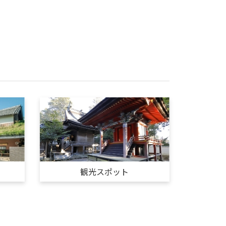
観光スポット