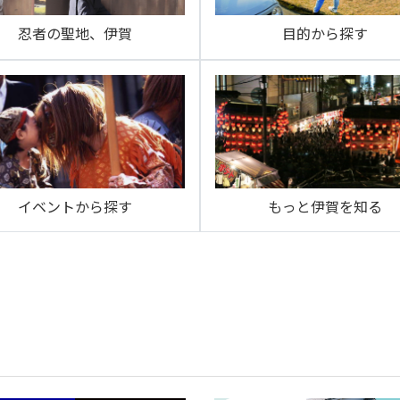
忍者の聖地、伊賀
目的から探す
イベントから探す
もっと伊賀を知る