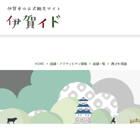
HOME
店舗・アクティビティ情報
店舗一覧
西ざわ笑店