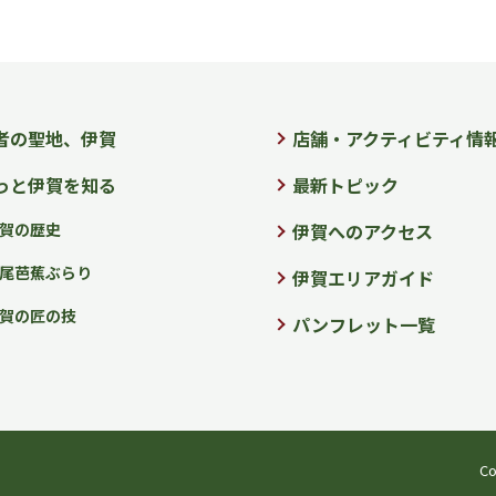
者の聖地、伊賀
店舗・アクティビティ情
っと伊賀を知る
最新トピック
賀の歴史
伊賀へのアクセス
尾芭蕉ぶらり
伊賀エリアガイド
賀の匠の技
パンフレット一覧
Co