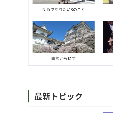
伊賀でやりたい8のこと
季節から探す
最新トピック