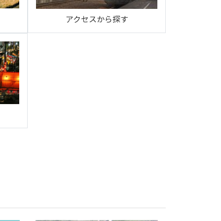
アクセスから探す