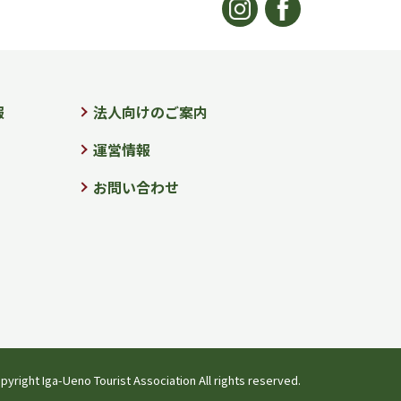
報
法人向けのご案内
運営情報
お問い合わせ
pyright Iga-Ueno Tourist Association All rights reserved.