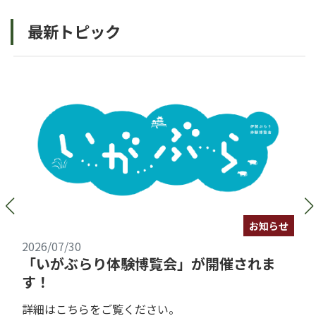
最新トピック
お知らせ
2026/07/30
「いがぶらり体験博覧会」が開催されま
す！
詳細はこちらをご覧ください。