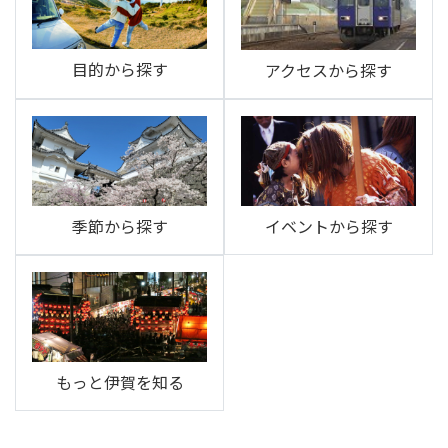
目的から探す
アクセスから探す
季節から探す
イベントから探す
もっと伊賀を知る