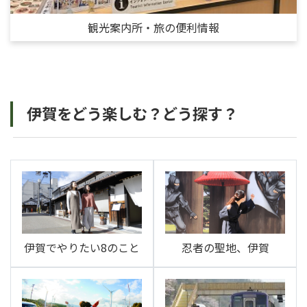
観光案内所・旅の便利情報
伊賀をどう楽しむ？どう探す？
伊賀でやりたい8のこと
忍者の聖地、伊賀