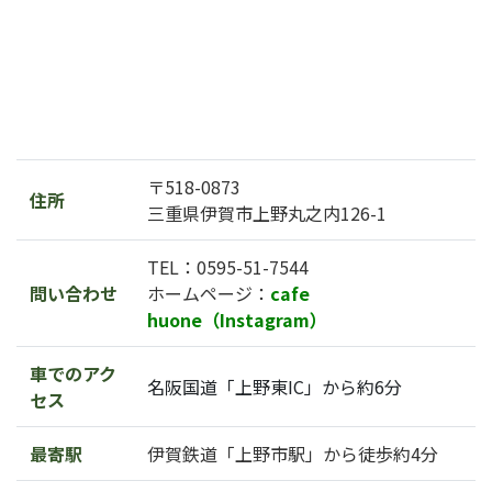
〒518-0873
住所
三重県伊賀市上野丸之内126-1
TEL：0595-51-7544
問い合わせ
ホームページ：
cafe
huone（Instagram）
車でのアク
名阪国道「上野東IC」から約6分
セス
最寄駅
伊賀鉄道「上野市駅」から徒歩約4分