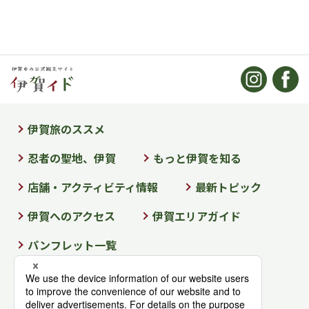
伊賀旅のススメ
忍者の聖地、伊賀
もっと伊賀を知る
店舗・アクティビティ情報
最新トピック
伊賀へのアクセス
伊賀エリアガイド
パンフレット一覧
法人向けのご案内
運営情報
お問い合わせ