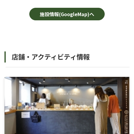
施設情報(GoogleMap)へ
店舗・アクティビティ情報