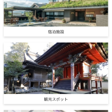
宿泊施設
観光スポット