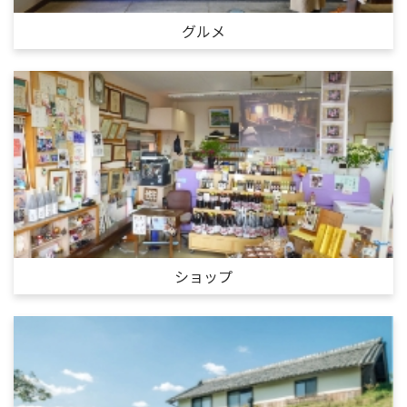
グルメ
ショップ