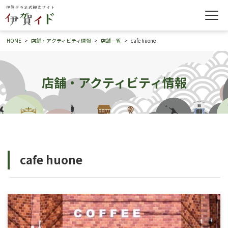
HOME
店舗・アクティビティ情報
店舗一覧
cafe huone
店舗・アクティビティ情報
cafe huone