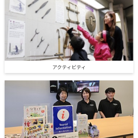
アクティビティ