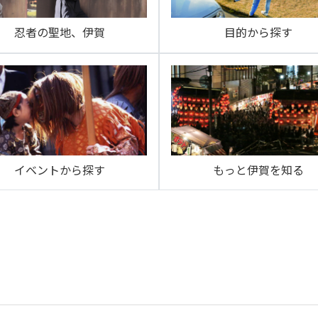
忍者の聖地、伊賀
目的から探す
イベントから探す
もっと伊賀を知る