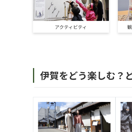
アクティビティ
伊賀をどう楽しむ？