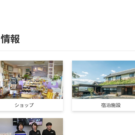
ィ情報
ショップ
宿泊施設