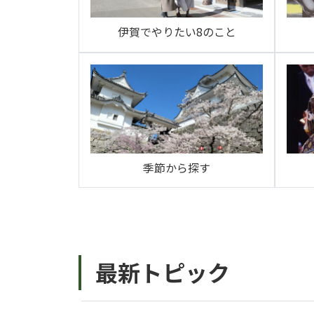
伊賀でやりたい8のこと
季節から探す
最新トピック