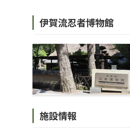
伊賀流忍者博物館
施設情報