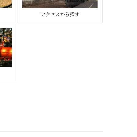
アクセスから探す