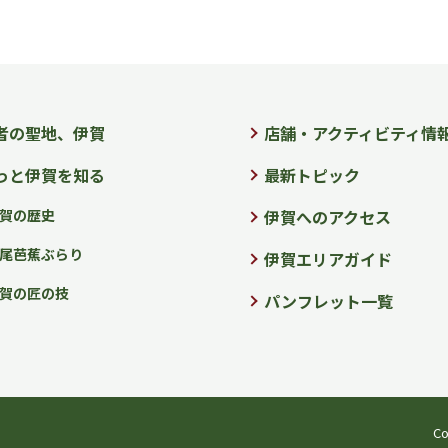
者の聖地、伊賀
店舗・アクティビティ情
っと伊賀を知る
最新トピック
賀の歴史
伊賀へのアクセス
尾芭蕉ぶらり
伊賀エリアガイド
賀の匠の技
パンフレット一覧
Co