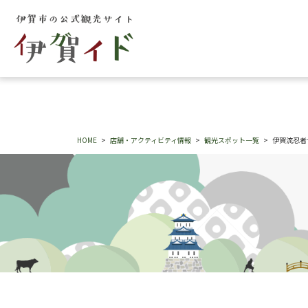
HOME
店舗・アクティビティ情報
観光スポット一覧
伊賀流忍者