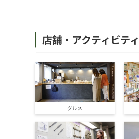
店舗・アクティビテ
グルメ