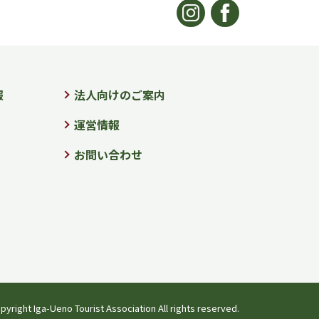
報
法人向けのご案内
運営情報
お問い合わせ
pyright Iga-Ueno Tourist Association All rights reserved.