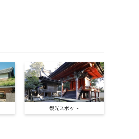
観光スポット